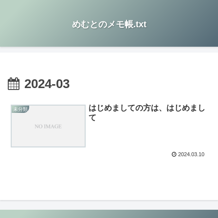
めむとのメモ帳.txt
2024-03
はじめましての方は、はじめまし
未分類
て
2024.03.10