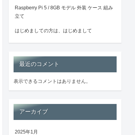
Raspberry Pi 5 / 8GB モデル 外装 ケース 組み
立て
はじめましての方は、はじめまして
最近のコメント
表示できるコメントはありません。
アーカイブ
2025年1月