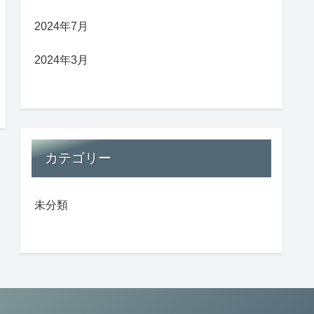
2024年7月
2024年3月
カテゴリー
未分類