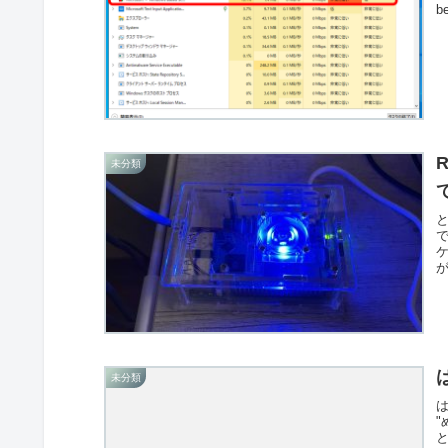
b
R
未分類
未分類