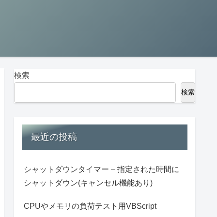
検索
検索
最近の投稿
シャットダウンタイマー – 指定された時間に
シャットダウン(キャンセル機能あり)
CPUやメモリの負荷テスト用VBScript