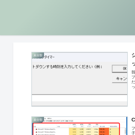
未分類
未分類
子