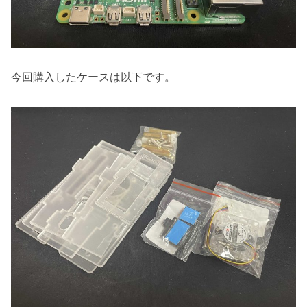
今回購入したケースは以下です。