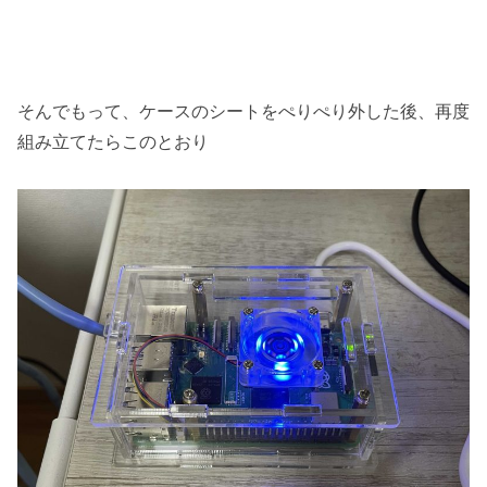
そんでもって、ケースのシートをぺりぺり外した後、再度
組み立てたらこのとおり