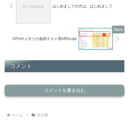
はじめましての方は、はじめまして
CPUやメモリの負荷テスト用VBScript
コメント
コメントを書き込む
ホーム
未分類