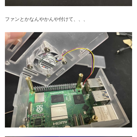
ファンとかなんやかんや付けて、、、