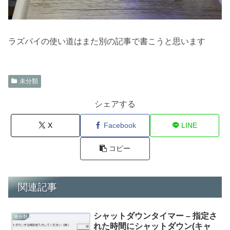
ラズパイの使い道はまた別の記事で書こうと思います
未分類
シェアする
X
Facebook
LINE
コピー
関連記事
シャットダウンタイマー – 指定さ
未分類
れた時間にシャットダウン(キャ