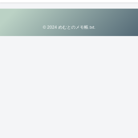
© 2024 めむとのメモ帳.txt.