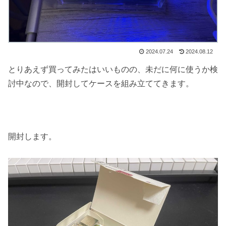
2024.07.24
2024.08.12
とりあえず買ってみたはいいものの、未だに何に使うか検
討中なので、開封してケースを組み立ててきます。
開封します。