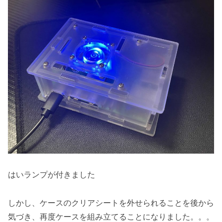
はいランプが付きました
しかし、ケースのクリアシートを外せられることを後から
気づき、再度ケースを組み立てることになりました。。。